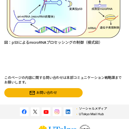
図：p53によるmicroRNAプロセッシングの制御（模式図）
このページの内容に関する問い合わせは本部コミュニケーション戦略課まで
お願いします。
お問い合わせ
ソーシャルメディア
UTokyo Mail Hub