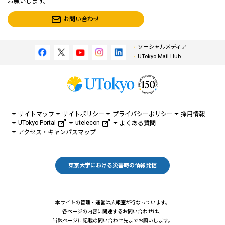
お願いします。
お問い合わせ
ソーシャルメディア
UTokyo Mail Hub
サイトマップ
サイトポリシー
プライバシーポリシー
採用情報
UTokyo Portal
utelecon
よくある質問
アクセス・キャンパスマップ
東京大学における災害時の情報発信
本サイトの管理・運営は広報室が行なっています。
各ページの内容に関連するお問い合わせは、
当該ページに記載の問い合わせ先までお願いします。