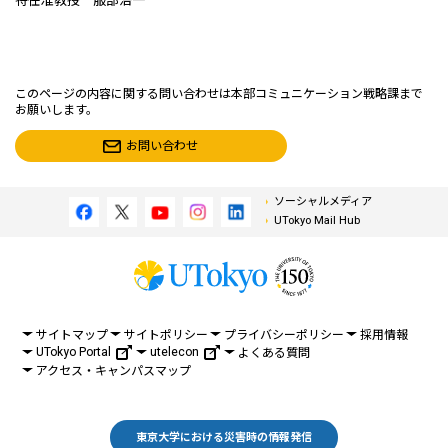
特任准教授 服部浩一
このページの内容に関する問い合わせは本部コミュニケーション戦略課まで
お願いします。
お問い合わせ
ソーシャルメディア
UTokyo Mail Hub
サイトマップ
サイトポリシー
プライバシーポリシー
採用情報
UTokyo Portal
utelecon
よくある質問
アクセス・キャンパスマップ
東京大学における災害時の情報発信