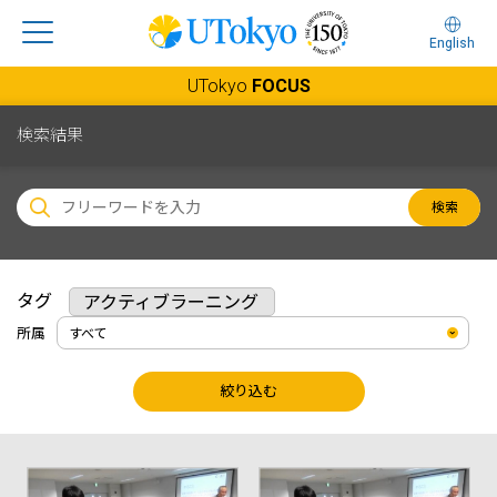
English
UTokyo
FOCUS
検索結果
検索
タグ
アクティブラーニング
所属
絞り込む