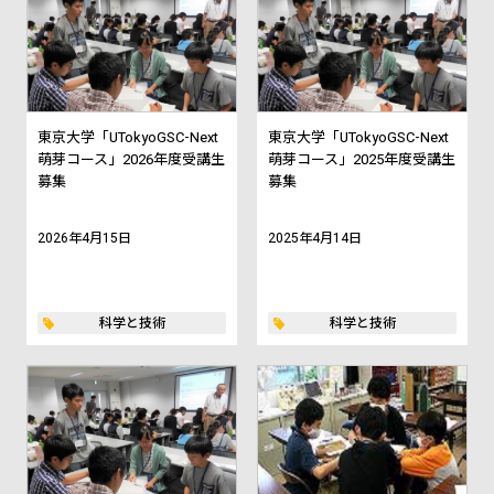
東京大学「UTokyoGSC-Next
東京大学「UTokyoGSC-Next
萌芽コース」2026年度受講生
萌芽コース」2025年度受講生
募集
募集
2026年4月15日
2025年4月14日
科学と技術
科学と技術