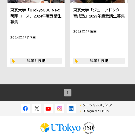
東京大学「UTokyoGSC-Next
東京大学「ジュニアドクター
萌芽コース」2024年度受講生
育成塾」2023年度受講生募集
募集
2023年4月6日
2024年4月17日
科学と技術
科学と技術
1
ソーシャルメディア
UTokyo Mail Hub