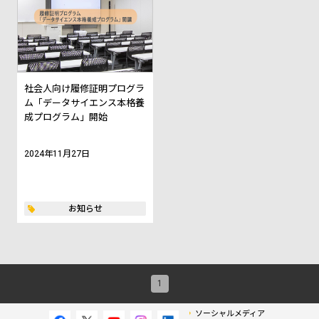
社会人向け履修証明プログラ
ム「データサイエンス本格養
成プログラム」開始
2024年11月27日
お知らせ
1
ソーシャルメディア