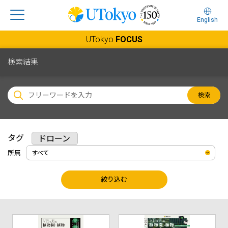
English
UTokyo
FOCUS
検索結果
検索
タグ
ドローン
所属
絞り込む