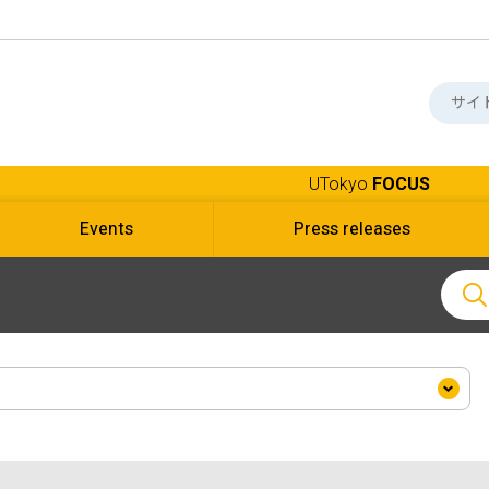
UTokyo
FOCUS
Events
Press releases