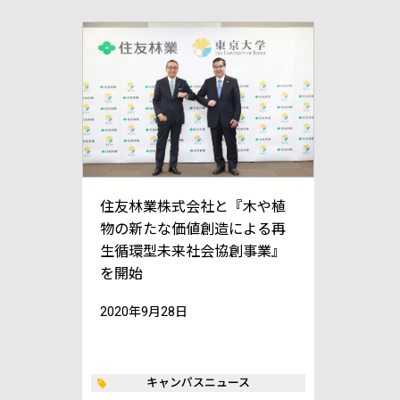
住友林業株式会社と『木や植
物の新たな価値創造による再
生循環型未来社会協創事業』
を開始
2020年9月28日
キャンパスニュース