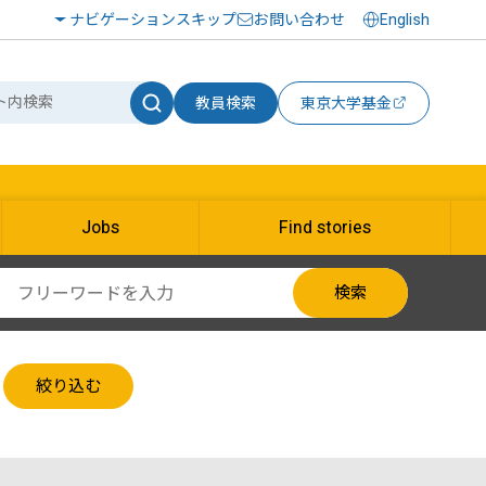
ナビゲーションスキップ
お問い合わせ
English
教員検索
東京大学基金
Jobs
Find stories
検索
絞り込む