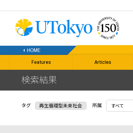
Features
Articles
検索結果
タグ
所属
再生循環型未来社会