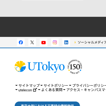
ソーシャルメディ
サイトマップ
サイトポリシー
プライバシーポリシ
よくある質問
アクセス・キャンパスマ
utelecon