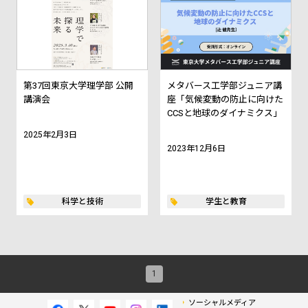
第37回東京大学理学部 公開
メタバース工学部ジュニア講
講演会
座「気候変動の防止に向けた
CCSと地球のダイナミクス」
2025年2月3日
2023年12月6日
科学と技術
学生と教育
1
ソーシャルメディア