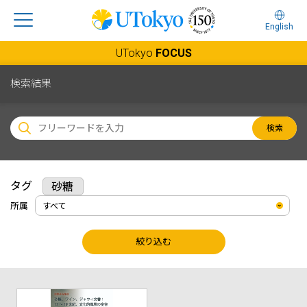
English
UTokyo
FOCUS
検索結果
検索
タグ
砂糖
所属
絞り込む