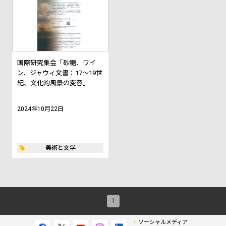
国際研究集会「砂糖、ワイ
ン、ジャウィ文書：17～19世
紀、文化的風景の変容」
2024年10月22日
美術と文学
1
ソーシャルメディア