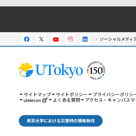
ソーシャルメディ
サイトマップ
サイトポリシー
プライバシーポリシ
よくある質問
アクセス・キャンパスマ
utelecon
東京大学における災害時の情報発信