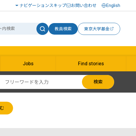
ナビゲーションスキップ
お問い合わせ
English
教員検索
東京大学基金
Jobs
Find stories
検索
む