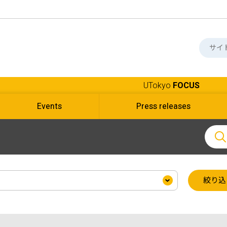
UTokyo
FOCUS
Events
Press releases
絞り込