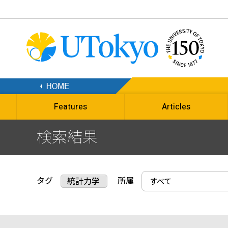
Features
Articles
検索結果
タグ
所属
統計力学