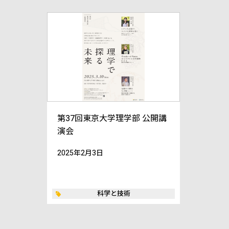
第37回東京大学理学部 公開講
演会
2025年2月3日
科学と技術