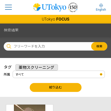
English
UTokyo
FOCUS
検索結果
検索
タグ
薬物スクリーニング
所属
絞り込む