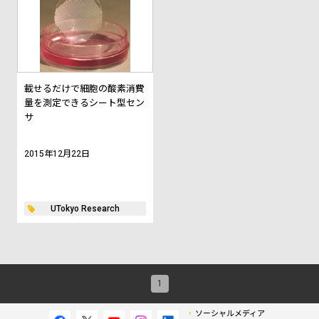
載せるだけで細胞の酸素消費
量を測定できるシート型セン
サ
2015年12月22日
UTokyo Research
1
ソーシャルメディア