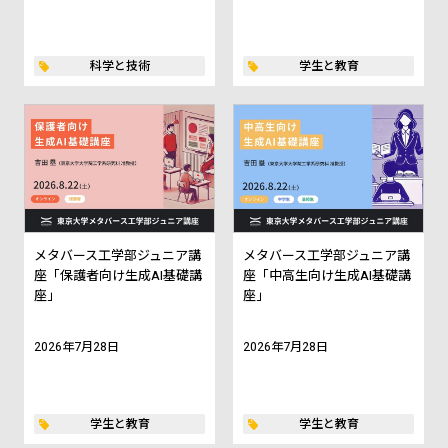
科学と技術
学生と教育
メタバース工学部ジュニア講
メタバース工学部ジュニア講
座「保護者向け生成AI基礎講
座「中高生向け生成AI基礎講
座」
座」
2026年7月28日
2026年7月28日
学生と教育
学生と教育