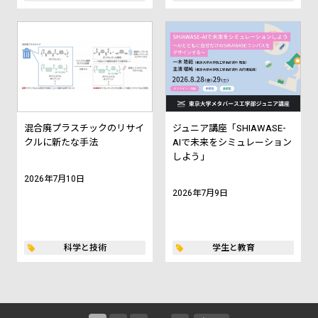
混合廃プラスチックのリサイ
ジュニア講座「SHIAWASE-
クルに新たな手法
AIで未来をシミュレーション
しよう」
2026年7月10日
2026年7月9日
科学と技術
学生と教育