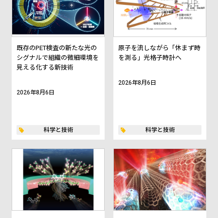
既存のPET検査の新たな光の
原子を流しながら「休まず時
シグナルで組織の微細環境を
を測る」光格子時計へ
見える化する新技術
2026年8月6日
2026年8月6日
科学と技術
科学と技術