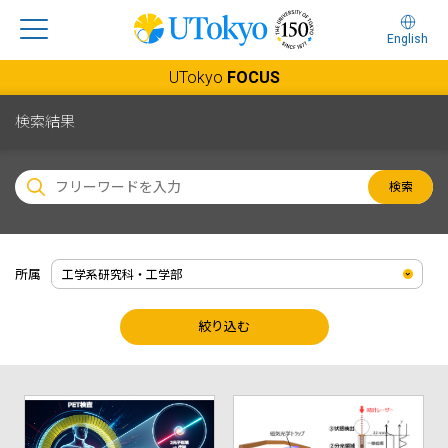
English
UTokyo
FOCUS
検索結果
検索
所属
絞り込む