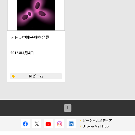
テトラ中性子核を発見
2016年1月4日
RIビーム
1
ソーシャルメディア
UTokyo Mail Hub