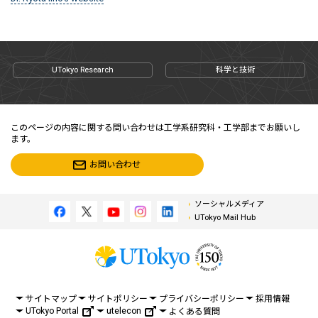
UTokyo Research
科学と技術
このページの内容に関する問い合わせは工学系研究科・工学部までお願いし
ます。
お問い合わせ
ソーシャルメディア
UTokyo Mail Hub
サイトマップ
サイトポリシー
プライバシーポリシー
採用情報
UTokyo Portal
utelecon
よくある質問