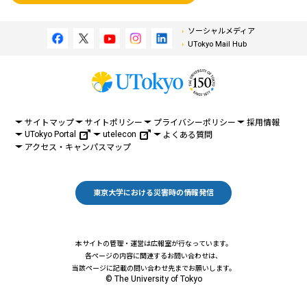
ソーシャルメディア
UTokyo Mail Hub
サイトマップ
サイトポリシー
プライバシーポリシー
採用情報
UTokyo Portal
utelecon
よくある質問
アクセス・キャンパスマップ
東京大学における災害時の情報発信
本サイトの管理・運営は広報室が行なっています。
各ページの内容に関連するお問い合わせは、
当該ページに記載の問い合わせ先までお願いします。
© The University of Tokyo