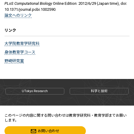
PLoS Computational Biology
Online Edition: 2012/6/29 (Japan time), doi:
10.1371/journal.pcbi.1002590.
論文へのリンク
リンク
大学院教育学研究科
身体教育学コース
野崎研究室
UTokyo Research
科学と技術
このページの内容に関する問い合わせは教育学研究科・教育学部までお願い
します。
お問い合わせ