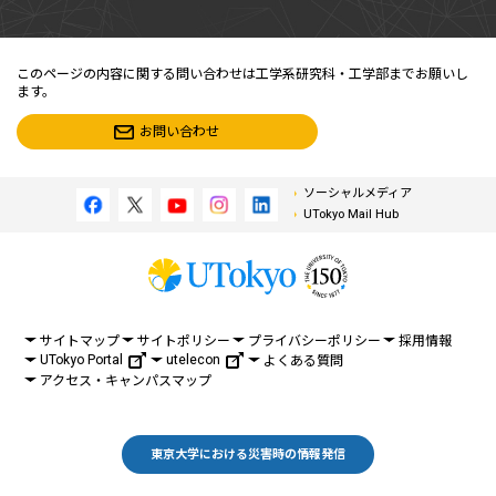
このページの内容に関する問い合わせは工学系研究科・工学部までお願いし
ます。
お問い合わせ
ソーシャルメディア
UTokyo Mail Hub
サイトマップ
サイトポリシー
プライバシーポリシー
採用情報
UTokyo Portal
utelecon
よくある質問
アクセス・キャンパスマップ
東京大学における災害時の情報発信