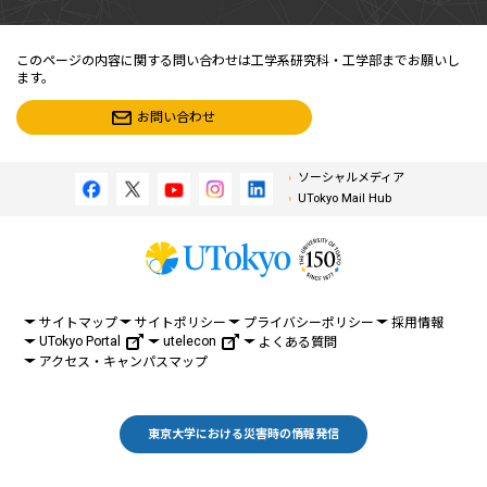
このページの内容に関する問い合わせは工学系研究科・工学部までお願いし
ます。
お問い合わせ
ソーシャルメディア
UTokyo Mail Hub
サイトマップ
サイトポリシー
プライバシーポリシー
採用情報
UTokyo Portal
utelecon
よくある質問
アクセス・キャンパスマップ
東京大学における災害時の情報発信