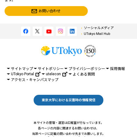
ます。
お問い合わせ
ソーシャルメディア
UTokyo Mail Hub
サイトマップ
サイトポリシー
プライバシーポリシー
採用情報
UTokyo Portal
utelecon
よくある質問
アクセス・キャンパスマップ
東京大学における災害時の情報発信
本サイトの管理・運営は広報室が行なっています。
各ページの内容に関連するお問い合わせは、
当該ページに記載の問い合わせ先までお願いします。