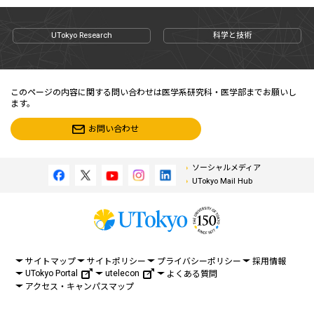
UTokyo Research
科学と技術
このページの内容に関する問い合わせは医学系研究科・医学部までお願いし
ます。
お問い合わせ
ソーシャルメディア
UTokyo Mail Hub
サイトマップ
サイトポリシー
プライバシーポリシー
採用情報
UTokyo Portal
utelecon
よくある質問
アクセス・キャンパスマップ