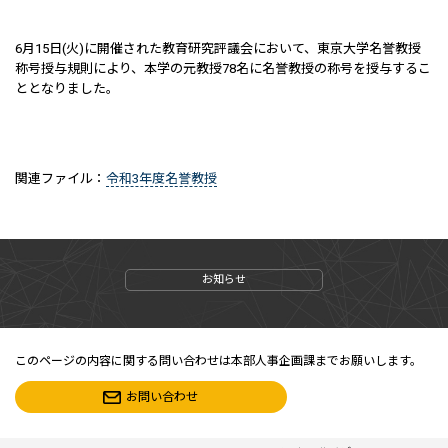
6月15日(火)に開催された教育研究評議会において、東京大学名誉教授
称号授与規則により、本学の元教授78名に名誉教授の称号を授与するこ
ととなりました。
関連ファイル：
令和3年度名誉教授
お知らせ
このページの内容に関する問い合わせは本部人事企画課までお願いします。
お問い合わせ