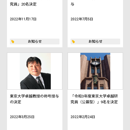
究員」20名決定
与
2022年11月17日
2022年7月5日
お知らせ
お知らせ
東京大学卓越教授の称号授与
「令和3年度東京大学卓越研
の決定
究員（公募型）」9名を決定
2022年3月25日
2022年2月24日