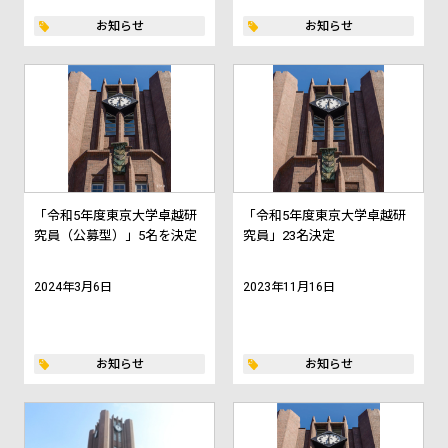
お知らせ
お知らせ
「令和5年度東京大学卓越研
「令和5年度東京大学卓越研
究員（公募型）」5名を決定
究員」23名決定
2024年3月6日
2023年11月16日
お知らせ
お知らせ