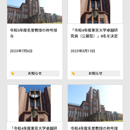
令和5年度名誉教授の称号授
「令和4年度東京大学卓越研
与
究員（公募型）」8名を決定
2023年7月6日
2023年3月13日
お知らせ
お知らせ
「令和4年度東京大学卓越研
令和4年度名誉教授の称号授