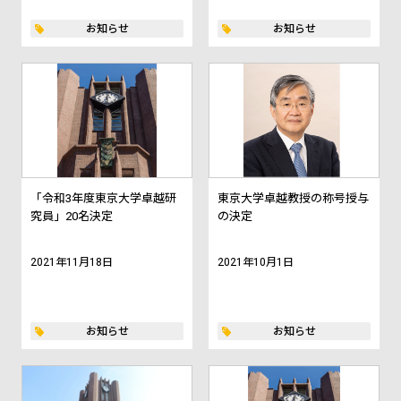
お知らせ
お知らせ
「令和3年度東京大学卓越研
東京大学卓越教授の称号授与
究員」20名決定
の決定
2021年11月18日
2021年10月1日
お知らせ
お知らせ