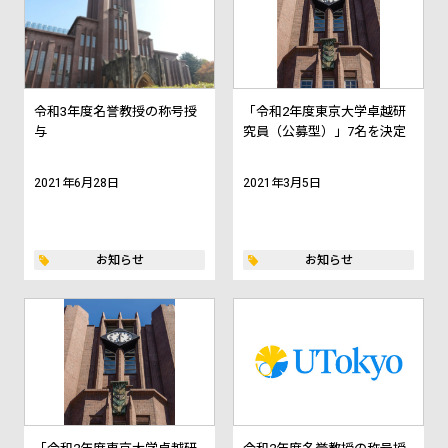
令和3年度名誉教授の称号授
「令和2年度東京大学卓越研
与
究員（公募型）」7名を決定
2021年6月28日
2021年3月5日
お知らせ
お知らせ