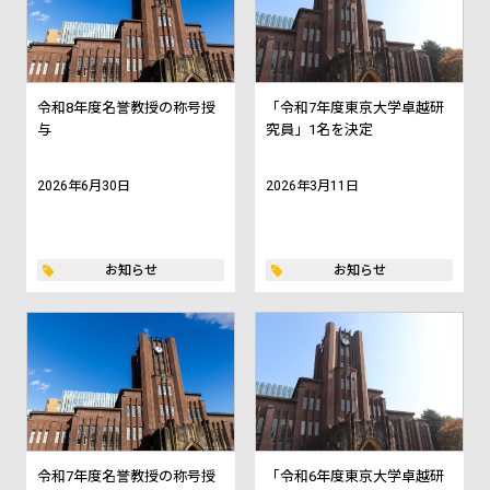
令和8年度名誉教授の称号授
「令和7年度東京大学卓越研
与
究員」1名を決定
2026年6月30日
2026年3月11日
お知らせ
お知らせ
令和7年度名誉教授の称号授
「令和6年度東京大学卓越研