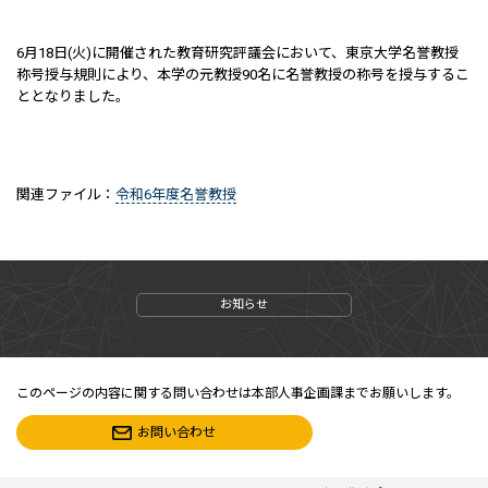
6月18日(火)に開催された教育研究評議会において、東京大学名誉教授
称号授与規則により、本学の元教授90名に名誉教授の称号を授与するこ
ととなりました。
関連ファイル：
令和6年度名誉教授
お知らせ
このページの内容に関する問い合わせは本部人事企画課までお願いします。
お問い合わせ