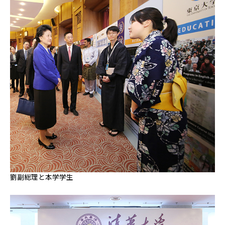
劉副総理と本学学生