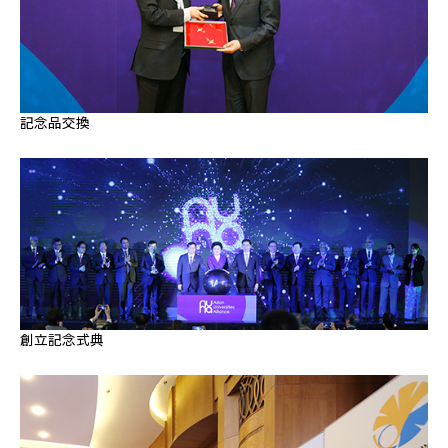
記念品交換
創立記念式典