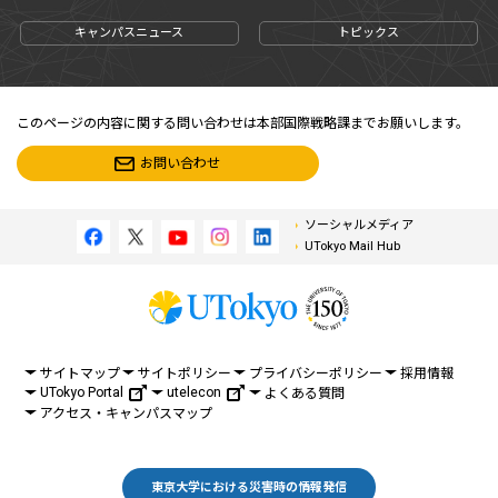
キャンパスニュース
トピックス
このページの内容に関する問い合わせは本部国際戦略課までお願いします。
お問い合わせ
ソーシャルメディア
UTokyo Mail Hub
サイトマップ
サイトポリシー
プライバシーポリシー
採用情報
UTokyo Portal
utelecon
よくある質問
アクセス・キャンパスマップ
東京大学における災害時の情報発信