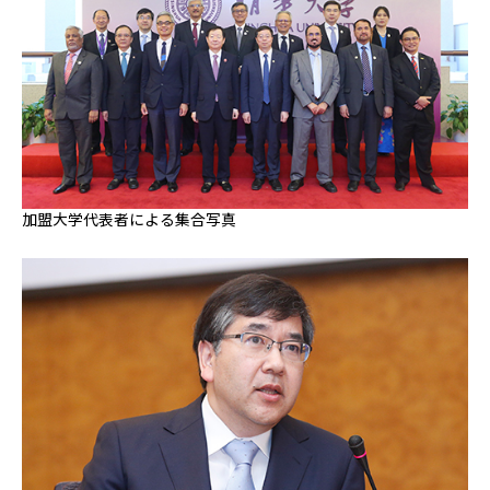
加盟大学代表者による集合写真