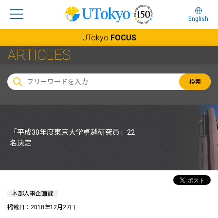
English
UTokyo
FOCUS
ARTICLES
検索
「平成30年度東京大学卓越研究員」22
名決定
本部人事企画課
掲載日：2018年12月27日