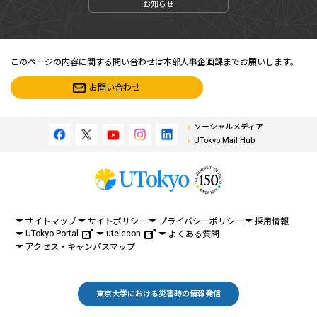
お知らせ
このページの内容に関する問い合わせは本部人事企画課までお願いします。
お問い合わせ
ソーシャルメディア
UTokyo Mail Hub
サイトマップ
サイトポリシー
プライバシーポリシー
採用情報
UTokyo Portal
utelecon
よくある質問
アクセス・キャンパスマップ
東京大学における災害時の情報発信