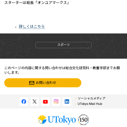
スターターは総長「オンユアマークス」
詳しくはこちら
スポーツ
このページの内容に関する問い合わせは総合文化研究科・教養学部までお願
いします。
お問い合わせ
ソーシャルメディア
UTokyo Mail Hub