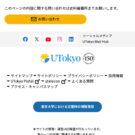
このページの内容に関する問い合わせは史料編纂所までお願いします。
お問い合わせ
ソーシャルメディア
UTokyo Mail Hub
サイトマップ
サイトポリシー
プライバシーポリシー
採用情報
UTokyo Portal
utelecon
よくある質問
アクセス・キャンパスマップ
東京大学における災害時の情報発信
本サイトの管理・運営は広報室が行なっています。
各ページの内容に関連するお問い合わせは、