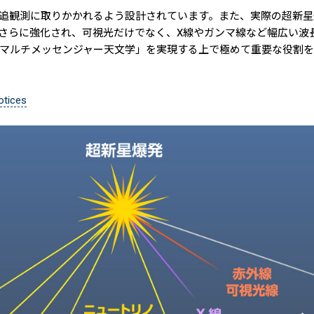
追観測に取りかかれるよう設計されています。また、実際の超新星
さらに強化され、可視光だけでなく、X線やガンマ線など幅広い波
マルチメッセンジャー天文学」を実現する上で極めて重要な役割を
tices