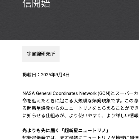
信開始
宇宙線研究所
掲載日：2025年9月4日
NASA General Coordinates Networ
命を迎えたときに起こる大規模な爆発現象です。この際
る超新星爆発からのニュートリノをとらえることができ
に知らせる仕組みが、より使いやすく、より詳しい情報
光よりも先に届く「超新星ニュートリノ」
超新星爆発では、まず最初にニュートリノが地球に到達