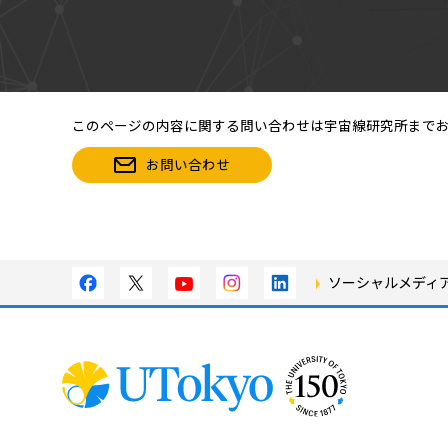
このページの内容に関する問い合わせは宇宙線研究所まで
お問い合わせ
ソーシャルメディ