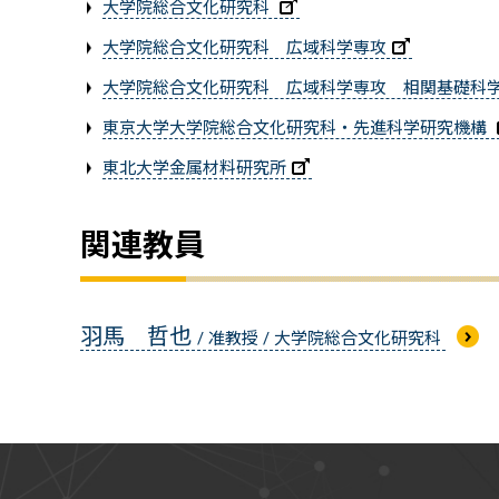
大学院総合文化研究科
大学院総合文化研究科 広域科学専攻
大学院総合文化研究科 広域科学専攻 相関基礎科
東京大学大学院総合文化研究科・先進科学研究機構
東北大学金属材料研究所
関連教員
羽馬 哲也
/ 准教授 / 大学院総合文化研究科