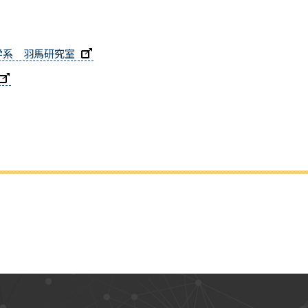
学系 羽馬研究室