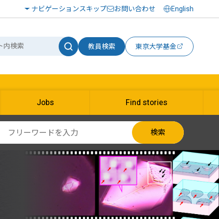
ナビゲーションスキップ
お問い合わせ
English
教員検索
東京大学基金
Jobs
Find stories
検索