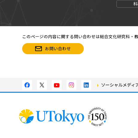
科
このページの内容に関する問い合わせは総合文化研究科・
お問い合わせ
ソーシャルメディ