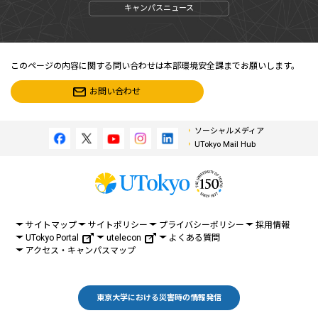
キャンパスニュース
このページの内容に関する問い合わせは本部環境安全課までお願いします。
お問い合わせ
ソーシャルメディア
UTokyo Mail Hub
サイトマップ
サイトポリシー
プライバシーポリシー
採用情報
UTokyo Portal
utelecon
よくある質問
アクセス・キャンパスマップ
東京大学における災害時の情報発信