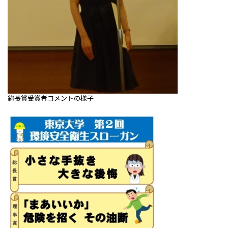
総長賞受賞者コメントの様子