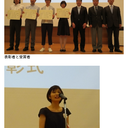
表彰者と受賞者