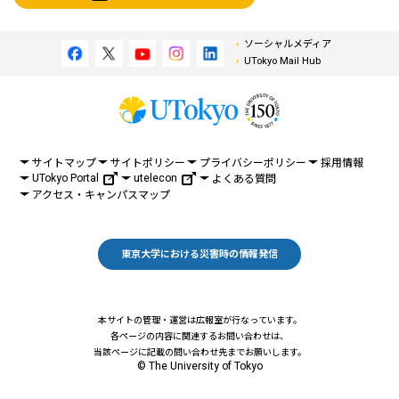
ソーシャルメディア
UTokyo Mail Hub
サイトマップ
サイトポリシー
プライバシーポリシー
採用情報
UTokyo Portal
utelecon
よくある質問
アクセス・キャンパスマップ
東京大学における災害時の情報発信
本サイトの管理・運営は広報室が行なっています。
各ページの内容に関連するお問い合わせは、
当該ページに記載の問い合わせ先までお願いします。
© The University of Tokyo