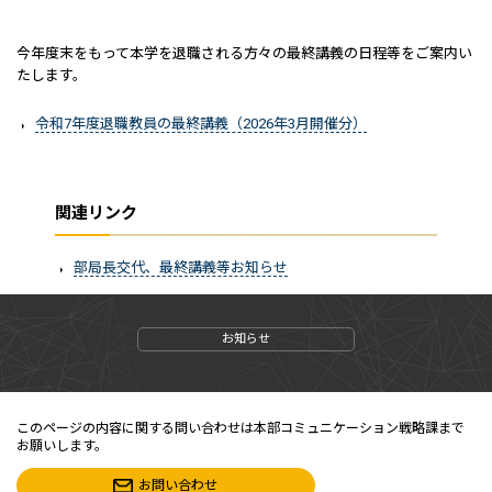
今年度末をもって本学を退職される方々の最終講義の日程等をご案内い
たします。
令和7年度退職教員の最終講義（2026年3月開催分）
関連リンク
部局長交代、最終講義等お知らせ
お知らせ
このページの内容に関する問い合わせは本部コミュニケーション戦略課まで
お願いします。
お問い合わせ