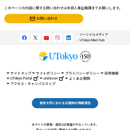
このページの内容に関する問い合わせは本部人事企画課までお願いします。
お問い合わせ
ソーシャルメディア
UTokyo Mail Hub
サイトマップ
サイトポリシー
プライバシーポリシー
採用情報
UTokyo Portal
utelecon
よくある質問
アクセス・キャンパスマップ
東京大学における災害時の情報発信
本サイトの管理・運営は広報室が行なっています。
各ページの内容に関連するお問い合わせは、