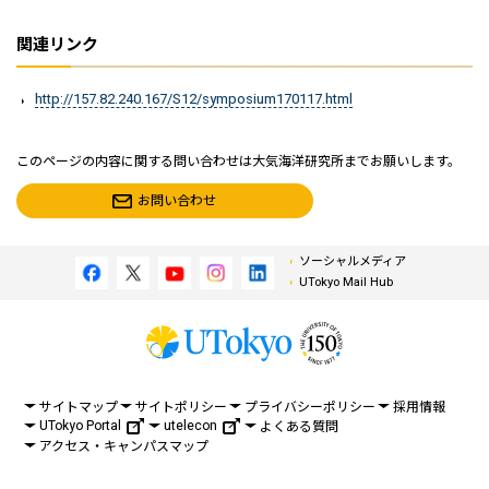
関連リンク
http://157.82.240.167/S12/symposium170117.html
このページの内容に関する問い合わせは大気海洋研究所までお願いします。
お問い合わせ
ソーシャルメディア
UTokyo Mail Hub
サイトマップ
サイトポリシー
プライバシーポリシー
採用情報
UTokyo Portal
utelecon
よくある質問
アクセス・キャンパスマップ