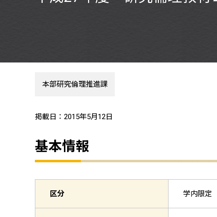
本部研究倫理推進課
掲載日：2015年5月12日
基本情報
区分
学内限定