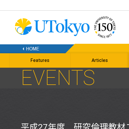
Features
Articles
EVENTS
平成27年度 研究倫理教材