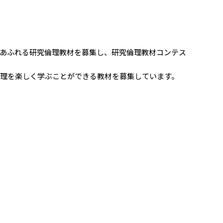
にあふれる研究倫理教材を募集し、研究倫理教材コンテス
理を楽しく学ぶことができる教材を募集しています。