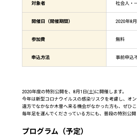
対象者
社会人・一般
開催日（開催期間）
2020年8月
参加費
無料
申込方法
事前申込
2020年度の特別公開を、8月1日(土)に開催します。
今年は新型コロナウイルスの感染リスクを考慮し、オンラ
遠方でなかなか木曽へ来る機会がなかった方も、ぜひこ
毎年足を運んでくださっている方にも、普段の特別公開
プログラム（予定）