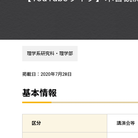
理学系研究科・理学部
掲載日：2020年7月28日
基本情報
区分
講演会等