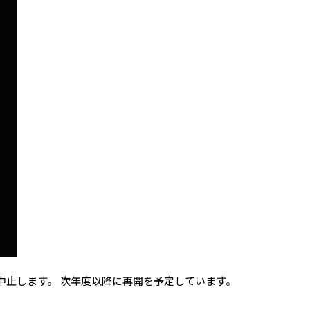
を中止します。 次年度以降に再開を予定しています。