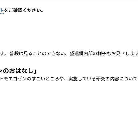
ト
をご確認ください。
す。 普段は見ることのできない、望遠鏡内部の様子もお見せしま
ゼンのおはなし」
トモエゴゼンのすごいところや、実施している研究の内容について