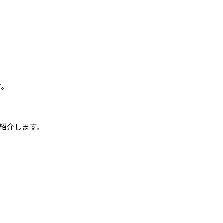
す。
紹介します。