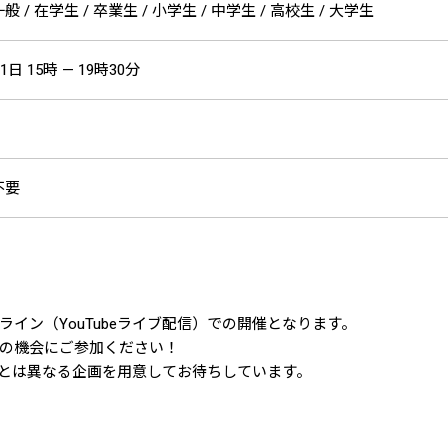
 / 在学生 / 卒業生 / 小学生 / 中学生 / 高校生 / 大学生
1日 15時 — 19時30分
不要
イン（YouTubeライブ配信）での開催となります。
の機会にご参加ください！
とは異なる企画を用意してお待ちしています。