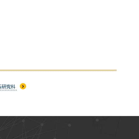
学系研究科