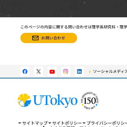
このページの内容に関する問い合わせは理学系研究科・理
お問い合わせ
ソーシャルメディ
サイトマップ
サイトポリシー
プライバシーポリシ