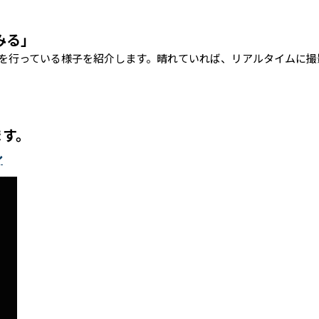
みる」
を行っている様子を紹介します。晴れていれば、リアルタイムに撮
ます。
ル