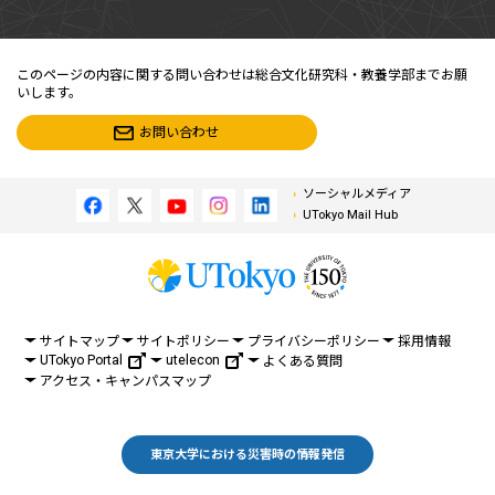
このページの内容に関する問い合わせは総合文化研究科・教養学部までお願
いします。
お問い合わせ
ソーシャルメディア
UTokyo Mail Hub
サイトマップ
サイトポリシー
プライバシーポリシー
採用情報
UTokyo Portal
utelecon
よくある質問
アクセス・キャンパスマップ
東京大学における災害時の情報発信