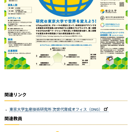
関連リンク
東京大学生産技術研究所 次世代育成オフィス（ONG）
関連教員