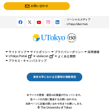
お問い合わせ
ソーシャルメディア
UTokyo Mail Hub
サイトマップ
サイトポリシー
プライバシーポリシー
採用情報
UTokyo Portal
utelecon
よくある質問
アクセス・キャンパスマップ
東京大学における災害時の情報発信
本サイトの管理・運営は広報室が行なっています。
各ページの内容に関連するお問い合わせは、
当該ページに記載の問い合わせ先までお願いします。
© The University of Tokyo