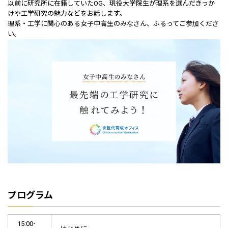
以前に研究所に在籍していたOG、現役大学院生が理系を選んだきっか
けや工学研究の魅力などをお話します。
理系・工学に関心のある女子中高生のみなさん、ふるってご参加くださ
い。
プログラム
15:00-