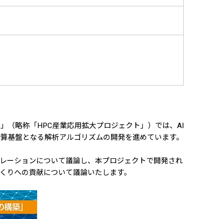
」（略称「HPC産業応用拡大プロジェクト」）では、AI
計算基盤となる解析アルゴリズムの開発を進めています。
ュレーションについて議論し、本プロジェクトで開発され
くりへの貢献について議論いたします。