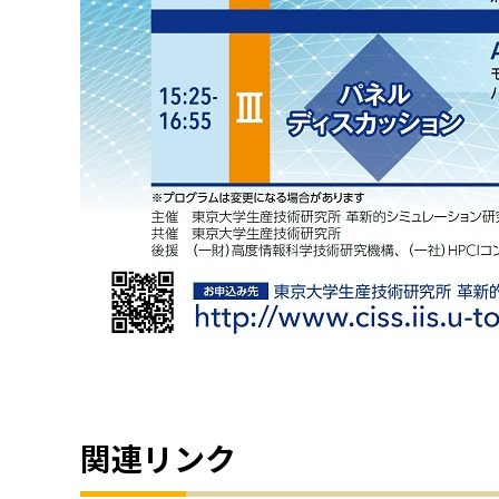
関連リンク