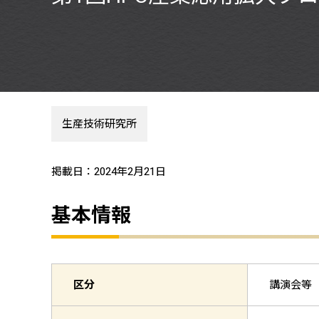
生産技術研究所
掲載日：2024年2月21日
基本情報
区分
講演会等