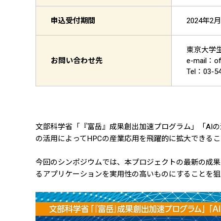
申込受付期間
2024年2月
東京大学
お問い合わせ先
e-mail：
Tel：03-5
文部科学省「『富岳』成果創出加速プログラム」「AIの
の活用によってHPCの産業応用を飛躍的に拡大できる
今回のシンポジウムでは、本プロジェクトの最新の成果
るアプリケーションを実用性の高いものにすることを狙