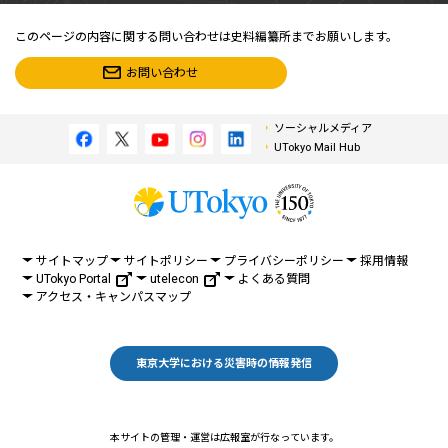
このページの内容に関する問い合わせは史料編纂所までお願いします。
お問い合わせ
ソーシャルメディア
UTokyo Mail Hub
サイトマップ
サイトポリシー
プライバシーポリシー
採用情報
UTokyo Portal
utelecon
よくある質問
アクセス・キャンパスマップ
東京大学における災害時の情報発信
本サイトの管理・運営は広報室が行なっています。