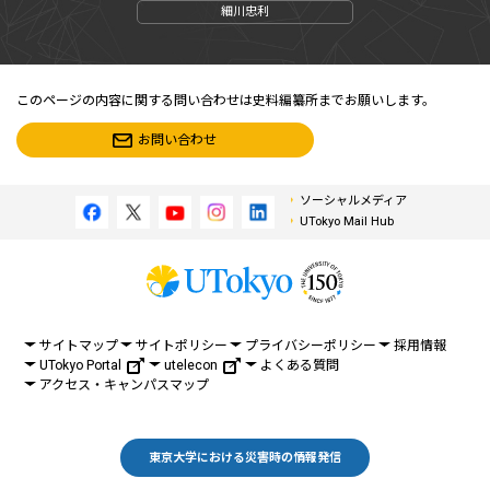
細川忠利
このページの内容に関する問い合わせは史料編纂所までお願いします。
お問い合わせ
ソーシャルメディア
UTokyo Mail Hub
サイトマップ
サイトポリシー
プライバシーポリシー
採用情報
UTokyo Portal
utelecon
よくある質問
アクセス・キャンパスマップ
東京大学における災害時の情報発信