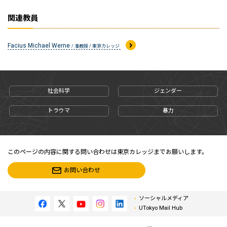
関連教員
Facius Michael Werne
/ 准教授 / 東京カレッジ
社会科学
ジェンダー
トラウマ
暴力
このページの内容に関する問い合わせは東京カレッジまでお願いします。
お問い合わせ
ソーシャルメディア
UTokyo Mail Hub