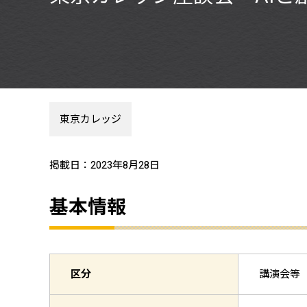
東京カレッジ
掲載日：2023年8月28日
基本情報
区分
講演会等