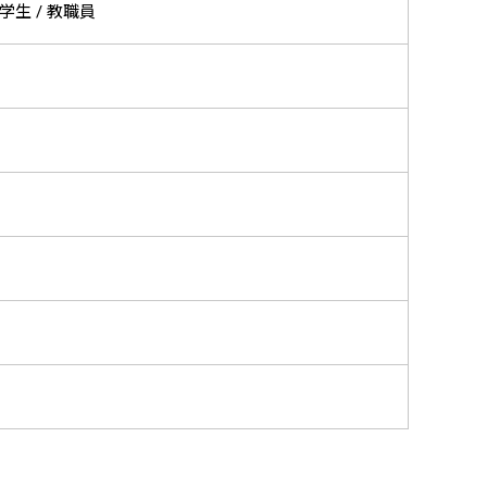
大学生 / 教職員