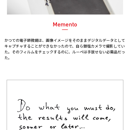
かつての電子顕微鏡は、画像イメージをそのままデジタルデータとして
キャプチャすることができなかったので、自ら銀塩カメラで撮影してい
た。そのフィルムをチェックするのに、ルーペは手放せない必需品だっ
た。