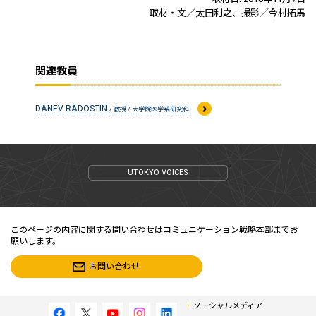
取材・文／太田利之、撮影／今村拓馬
関連教員
DANEV RADOSTIN
/ 教授 / 大学院医学系研究科
UTOKYO VOICES
このページの内容に関する問い合わせはコミュニケーション戦略本部までお
願いします。
お問い合わせ
ソーシャルメディア