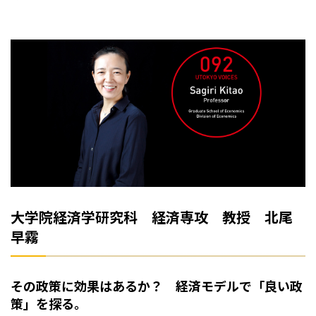
大学院経済学研究科 経済専攻 教授 北尾
早霧
その政策に効果はあるか？ 経済モデルで「良い政
策」を探る。