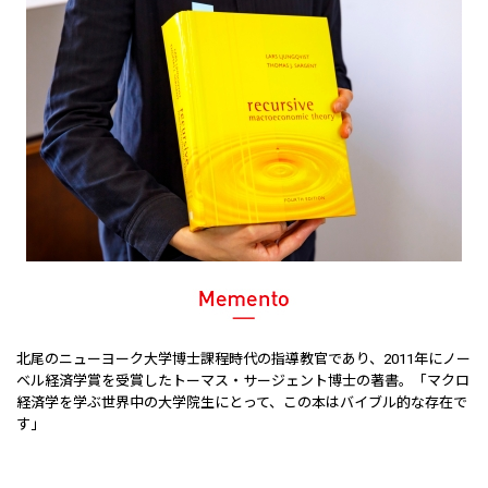
北尾のニューヨーク大学博士課程時代の指導教官であり、2011年にノー
ベル経済学賞を受賞したトーマス・サージェント博士の著書。「マクロ
経済学を学ぶ世界中の大学院生にとって、この本はバイブル的な存在で
す」