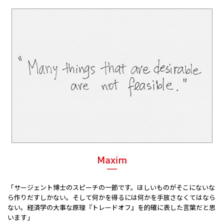
「サージェント博士のスピーチの一節です。ほしいものがそこにないな
ら作りだすしかない。そして何かを得るには何かを手放さなくてはなら
ない。経済学の大事な原理『トレードオフ』を的確に表した言葉だと思
います」