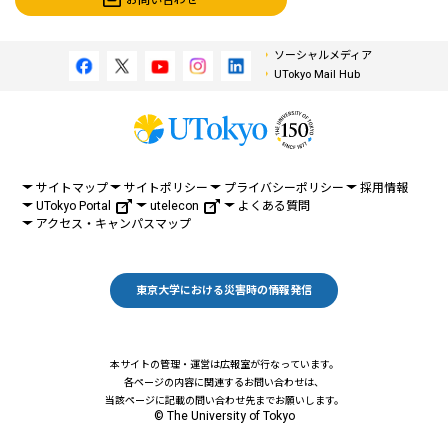
ソーシャルメディア
UTokyo Mail Hub
サイトマップ
サイトポリシー
プライバシーポリシー
採用情報
UTokyo Portal
utelecon
よくある質問
アクセス・キャンパスマップ
東京大学における災害時の情報発信
本サイトの管理・運営は広報室が行なっています。
各ページの内容に関連するお問い合わせは、
当該ページに記載の問い合わせ先までお願いします。
© The University of Tokyo