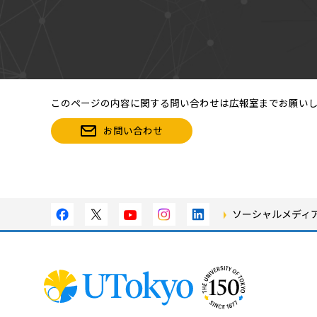
このページの内容に関する問い合わせは広報室までお願い
お問い合わせ
ソーシャルメディ