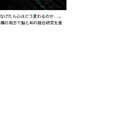
なげたら心はどう変わるのか……。
進機構の両方で脳とAIの融合研究を進