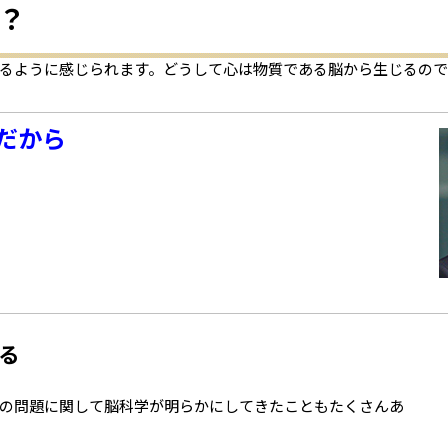
の？
るように感じられます。どうして心は物質である脳から生じるの
だから
る
の問題に関して脳科学が明らかにしてきたこともたくさんあ