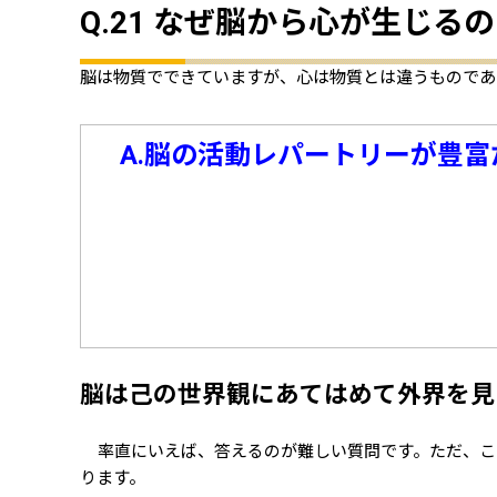
Q.21 なぜ脳から心が生じる
脳は物質でできていますが、心は物質とは違うものであ
A.脳の活動レパートリーが豊富
脳は己の世界観にあてはめて外界を見
率直にいえば、答えるのが難しい質問です。ただ、こ
ります。