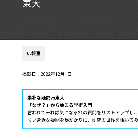
東大
広報室
掲載日：2022年12月1日
素朴な疑問vs東大
「なぜ？」から始まる学術入門
言われてみれば気になる21の質問をリストアップし、
くい身近な疑問を足がかりに、研究の世界を覗いて