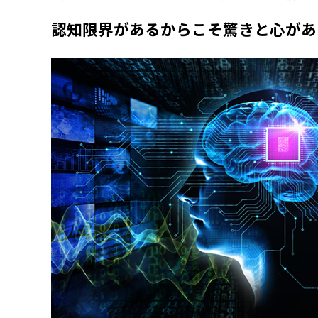
認知限界があるからこそ驚きと心がある