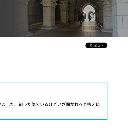
らいました。知った気でいるけどいざ聞かれると答えに