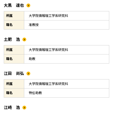
大黒 達也
所属
大学院情報理工学系研究科
職名
准教授
土肥 浩
所属
大学院情報理工学系研究科
職名
助教
江田 尚弘
所属
大学院情報理工学系研究科
職名
特任助教
江崎 浩