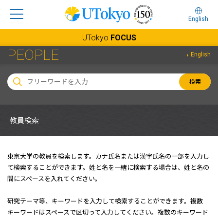
English
UTokyo
FOCUS
PEOPLE
English
検索
教員検索
東京大学の教員を検索します。カナ氏名または漢字氏名の一部を入力し
て検索することができます。姓と名を一緒に検索する場合は、姓と名の
間にスペースを入れてください。
研究テーマ等、キーワードを入力して検索することができます。複数
キーワードはスペースで区切って入力してください。複数のキーワード