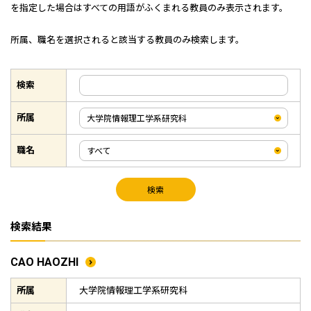
を指定した場合はすべての用語がふくまれる教員のみ表示されます。
所属、職名を選択されると該当する教員のみ検索します。
検索
所属
職名
検索
検索結果
CAO HAOZHI
所属
大学院情報理工学系研究科