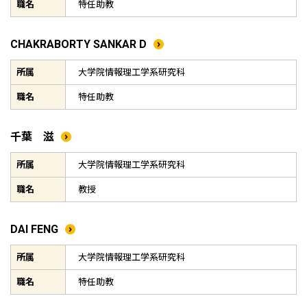
職名
特任助教
CHAKRABORTY SANKAR D
所属
大学院情報理工学系研究科
職名
特任助教
千葉 滋
所属
大学院情報理工学系研究科
職名
教授
DAI FENG
所属
大学院情報理工学系研究科
職名
特任助教