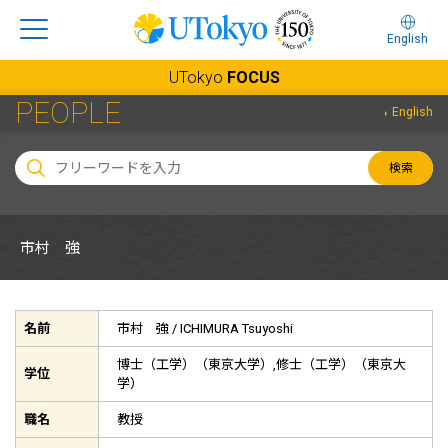
English
UTokyo
FOCUS
PEOPLE
English
検索
市村 強
名前
市村 強 /
ICHIMURA Tsuyoshi
博士（工学）（東京大学）,修士（工学）（東京大
学位
学）
職名
教授