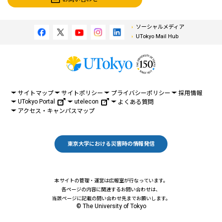
ソーシャルメディア
UTokyo Mail Hub
サイトマップ
サイトポリシー
プライバシーポリシー
採用情報
UTokyo Portal
utelecon
よくある質問
アクセス・キャンパスマップ
東京大学における災害時の情報発信
本サイトの管理・運営は広報室が行なっています。
各ページの内容に関連するお問い合わせは、
当該ページに記載の問い合わせ先までお願いします。
© The University of Tokyo