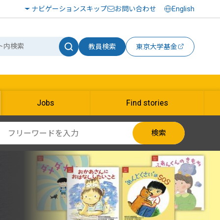
ナビゲーションスキップ
お問い合わせ
English
教員検索
東京大学基金
Jobs
Find stories
検索