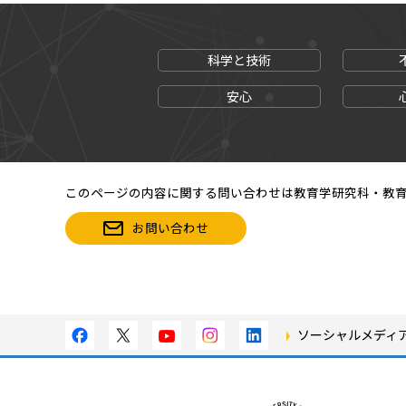
科学と技術
安心
このページの内容に関する問い合わせは教育学研究科・教
お問い合わせ
ソーシャルメディ