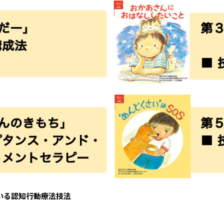
いる認知行動療法技法