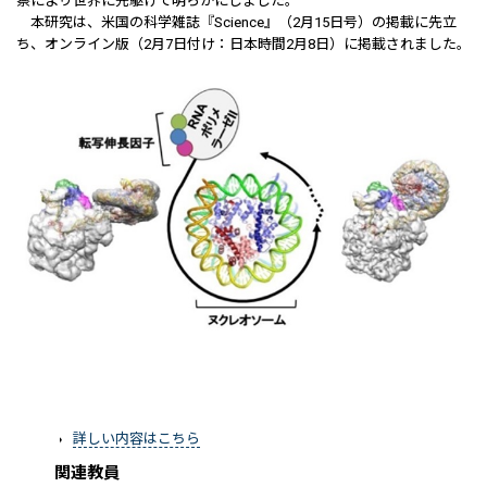
察により世界に先駆けて明らかにしました。
本研究は、米国の科学雑誌『Science』（2月15日号）の掲載に先立
ち、オンライン版（2月7日付け：日本時間2月8日）に掲載されました。
詳しい内容はこちら
関連教員